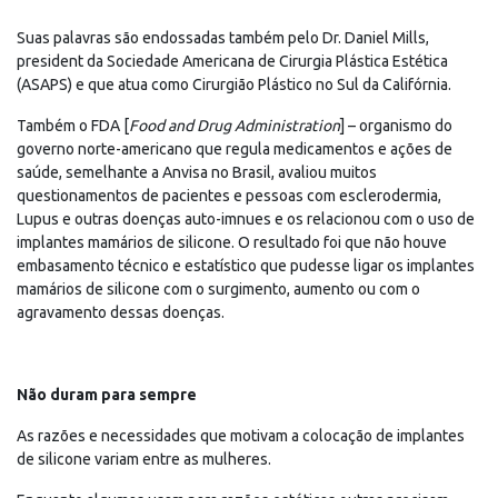
Suas palavras são endossadas também pelo Dr. Daniel Mills,
president da Sociedade Americana de Cirurgia Plástica Estética
(ASAPS) e que atua como Cirurgião Plástico no Sul da Califórnia.
Também o FDA [
Food and Drug Administration
] – organismo do
governo norte-americano que regula medicamentos e ações de
saúde, semelhante a Anvisa no Brasil, avaliou muitos
questionamentos de pacientes e pessoas com esclerodermia,
Lupus e outras doenças auto-imnues e os relacionou com o uso de
implantes mamários de silicone. O resultado foi que não houve
embasamento técnico e estatístico que pudesse ligar os implantes
mamários de silicone com o surgimento, aumento ou com o
agravamento dessas doenças.
Não duram para sempre
As razões e necessidades que motivam a colocação de implantes
de silicone variam entre as mulheres.