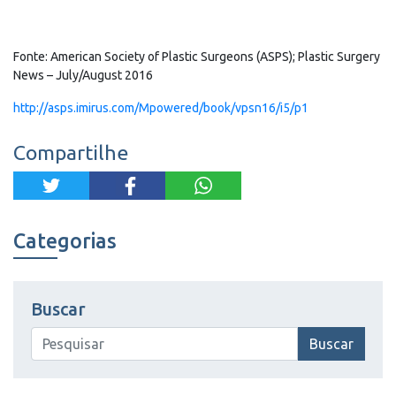
Fonte: American Society of Plastic Surgeons (ASPS); Plastic Surgery
News – July/August 2016
http://asps.imirus.com/Mpowered/book/vpsn16/i5/p1
Compartilhe
Categorias
Buscar
Buscar