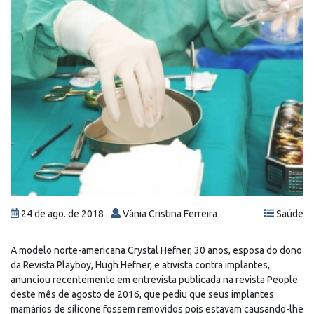
24 de ago. de 2018
Vânia Cristina Ferreira
Saúde
A modelo norte-americana Crystal Hefner, 30 anos, esposa do dono
da Revista Playboy, Hugh Hefner, e ativista contra implantes,
anunciou recentemente em entrevista publicada na revista People
deste mês de agosto de 2016, que pediu que seus implantes
mamários de silicone fossem removidos pois estavam causando-lhe