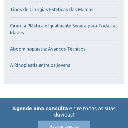
Tipos de Cirurgias Estéticas das Mamas
Cirurgia Plástica é Igualmente Segura para Todas as
Idades
Abdominoplastia: Avanços Técnicos
A Rinoplastia entre os jovens
Agende uma consulta
e tire todas as suas
dúvidas!
Agendar Consulta