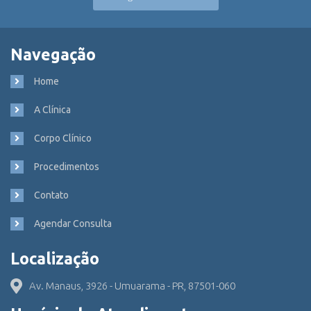
Navegação
Home
A Clínica
Corpo Clínico
Procedimentos
Contato
Agendar Consulta
Localização
Av. Manaus, 3926 - Umuarama - PR, 87501-060